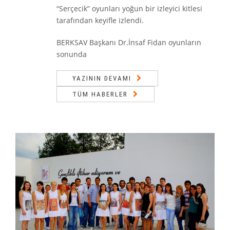
“Serçecik” oyunları yoğun bir izleyici kitlesi
tarafından keyifle izlendi.
BERKSAV Başkanı Dr.İnsaf Fidan oyunların
sonunda
YAZININ DEVAMI
TÜM HABERLER