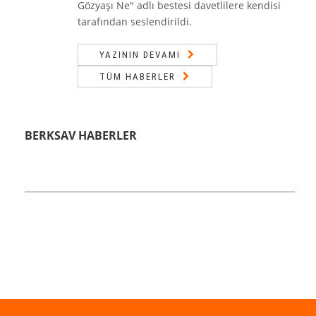
Gözyaşı Ne" adlı bestesi davetlilere kendisi
tarafından seslendirildi.
YAZININ DEVAMI
TÜM HABERLER
BERKSAV HABERLER