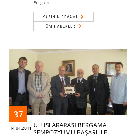
Bergam
YAZININ DEVAMI
TÜM HABERLER
37
ULUSLARARASI BERGAMA
14.04.2011
SEMPOZYUMU BAŞARI İLE