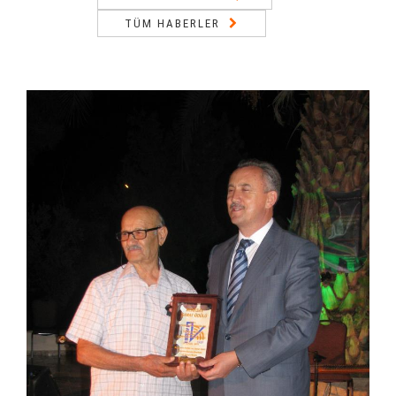
TÜM HABERLER