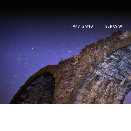
ANA SAYFA
BERKSAV